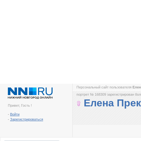
Персональный сайт пользователя
Елен
портрет № 168309 зарегистрирован боле
Елена Пре
Привет, Гость !
-
Войти
-
Зарегистрироваться